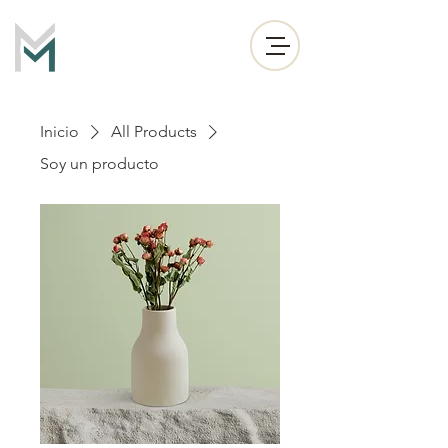
Inicio
All Products
Soy un producto